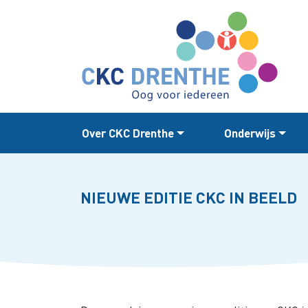
Over CKC Drenthe
Onderwijs
NIEUWE EDITIE CKC IN BEELD