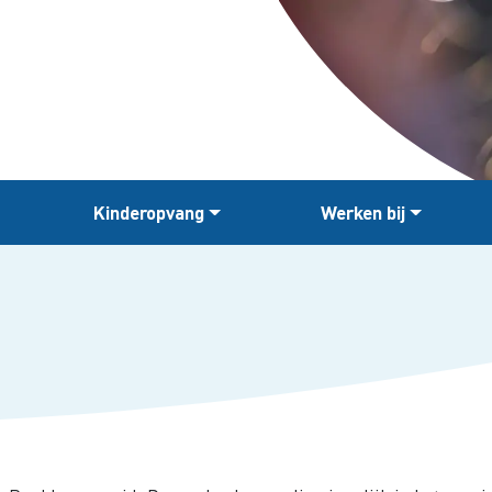
Kinderopvang
Werken bij