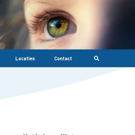
Locaties
Contact