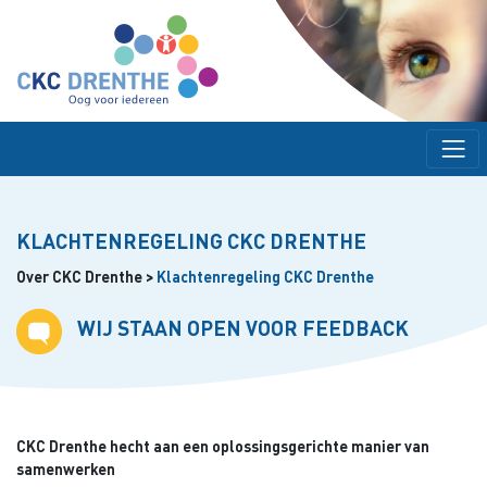
KLACHTENREGELING CKC DRENTHE
Over CKC Drenthe
>
Klachtenregeling CKC Drenthe
WIJ STAAN OPEN VOOR FEEDBACK
CKC Drenthe hecht aan een oplossingsgerichte manier van
samenwerken