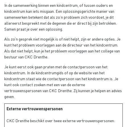
In de samenwerking binnen een kindcentrum, of tussen ouders en
kindcentrum kan iets misgaan. Een oplossingsgerichte manier van
samenwerken betekent dat als zo’n probleem zich voordoet, je dit
allereerst bespreekt met de degenen die er direct bij zijn betrokken.
Samen praat je over een oplossing.
Als zo’n gesprek niet mogelijk is of niet helpt, zijn er andere opties. Je
kunt het probleem voorleggen aan de directeur van het kindcentrum.
Als dat niet helpt, kun je het probleem voorleggen aan het college van
bestuur van CKC Drenthe.
Je kunt eerst ook gaan praten met de contactpersoon van het
kindcentrum. In de kindcentrumgids of op de website van het
kindcentrum staat wie de contactpersoon van het kindcentrum is. Je
kunt ook contact zoeken met een van de externe
vertrouwenspersonen van CKC Drenthe. Zij kunnen je helpen en advies
geven.
Externe vertrouwenspersonen
CKC Drenthe beschikt over twee externe vertrouwenspersonen: