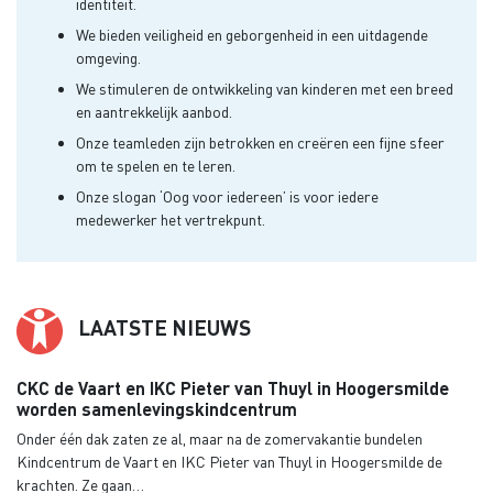
identiteit.
We bieden veiligheid en geborgenheid in een uitdagende
omgeving.
We stimuleren de ontwikkeling van kinderen met een breed
en aantrekkelijk aanbod.
Onze teamleden zijn betrokken en creëren een fijne sfeer
om te spelen en te leren.
Onze slogan ‘Oog voor iedereen’ is voor iedere
medewerker het vertrekpunt.
LAATSTE NIEUWS
CKC de Vaart en IKC Pieter van Thuyl in Hoogersmilde
worden samenlevingskindcentrum
Onder één dak zaten ze al, maar na de zomervakantie bundelen
Kindcentrum de Vaart en IKC Pieter van Thuyl in Hoogersmilde de
krachten. Ze gaan…