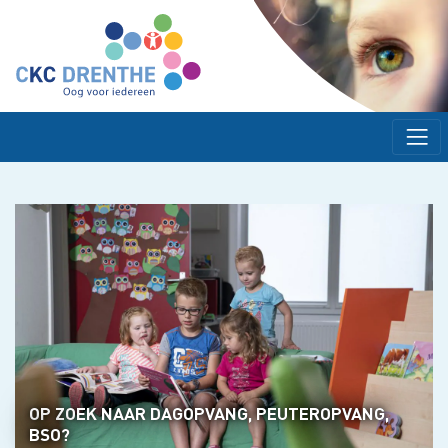
OP ZOEK NAAR DAGOPVANG, PEUTEROPVANG,
BSO?