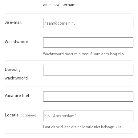
address/username.
Je e-mail
Wachtwoord
Wachtwoord moet minimaal 8 karakters lang zijn.
Bevestig
wachtwoord
Vacature titel
Locatie
(optioneel)
Laat dit veld leeg als de locatie niet belangrijk is