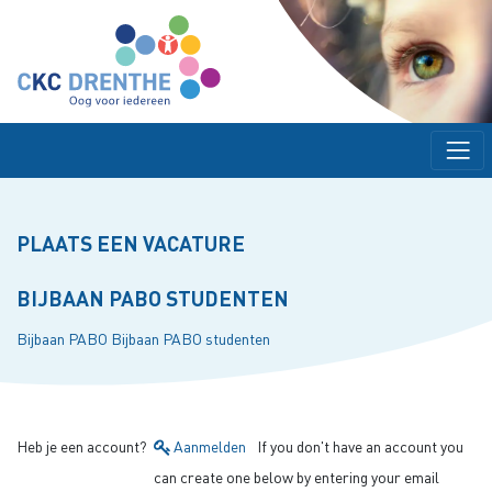
PLAATS EEN VACATURE
BIJBAAN PABO STUDENTEN
Bijbaan PABO
Bijbaan PABO studenten
Heb je een account?
Aanmelden
If you don't have an account you
can create one below by entering your email