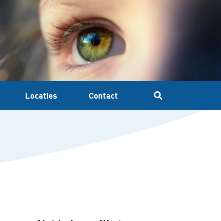
Locaties
Contact