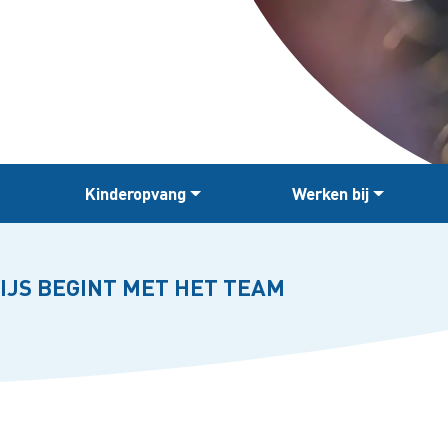
Kinderopvang
Werken bij
JS BEGINT MET HET TEAM