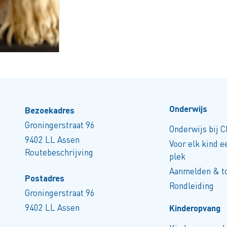
Onderwijs
Bezoekadres
Groningerstraat 96
Onderwijs bij 
9402 LL Assen
Voor elk kind 
Routebeschrijving
plek
Aanmelden & t
Postadres
Rondleiding
Groningerstraat 96
9402 LL Assen
Kinderopvang