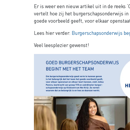
Er is weer een nieuw artikel uit in de reeks
vertelt hoe zij het burgerschapsonderwijs in 
goede voorbeeld geeft, voor elkaar openstaat
Lees hier verder:
Burgerschapsonderwijs beg
Veel leesplezier gewenst!